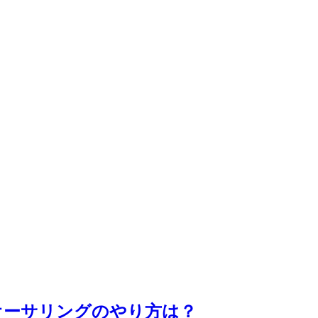
kでオーサリングのやり方は？