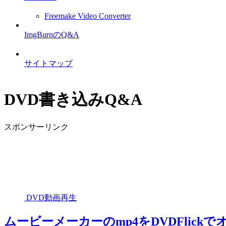
Freemake Video Converter
ImgBurnのQ&A
サイトマップ
DVD書き込みQ&A
スポンサーリンク
DVD動画再生
ムービーメーカーのmp4をDVDFlic